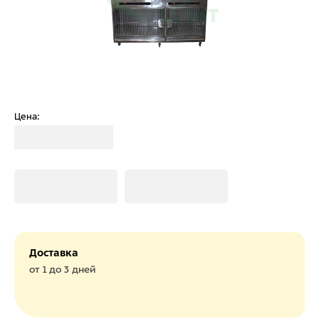
Цена:
Загрузка
Загрузка
Загрузка
Доставка
от 1 до 3 дней