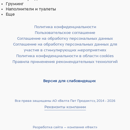
Груминг
Наполнители и туалеты
Еще
Политика конфиденциальности
Пользовательское соглашение
Соглашение на обработку персональных данных
Соглашение на обработку персональных данных для
участия в стимулирующих мероприятиях
Политика конфиденциальности в области cookies
Правила применения рекомендательных технологий
Версия для слабовидящих
Все права защищены АО «Валта Пет Продактс», 2014 - 2026
Реквизиты компании
Разработка сайта –­ компания «Факт»