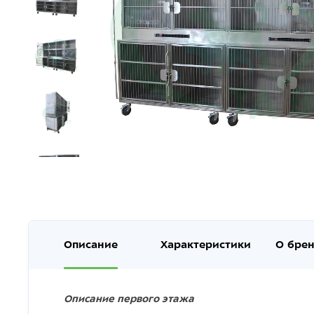
Описание
Характеристики
О бре
Описание первого этажа