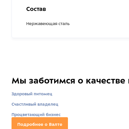
Состав
Нержавеющая сталь
Мы заботимся о качестве
Здоровый питомец
Счастливый владелец
Процветающий бизнес
Подробнее о Валте