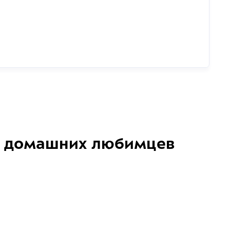
домашних любимцев