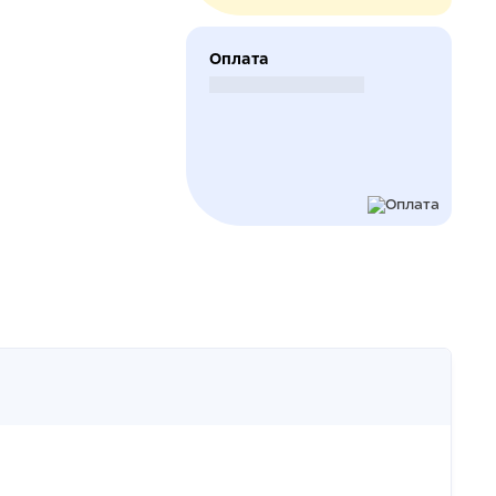
Оплата
Безналичный расчет