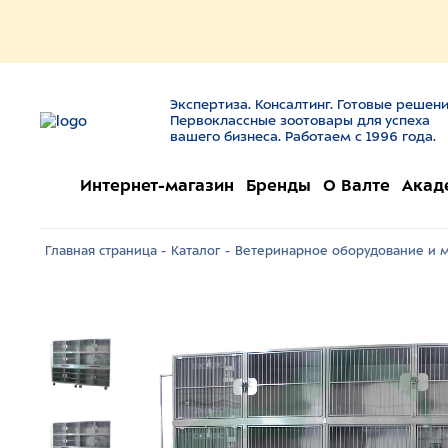
Экспертиза. Консалтинг. Готовые решени
Первоклассные зоотовары для успеха
вашего бизнеса. Работаем с 1996 года.
Интернет-магазин
Бренды
О Валте
Акад
Главная страница -
Каталог -
Ветеринарное оборудование и м