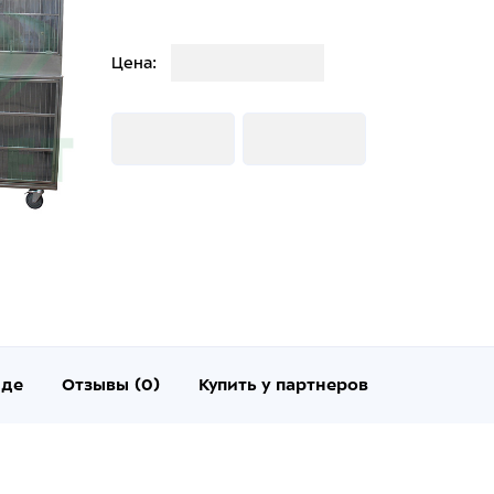
Загрузка
Цена:
Загрузка
Загрузка
нде
Отзывы (0)
Купить у партнеров