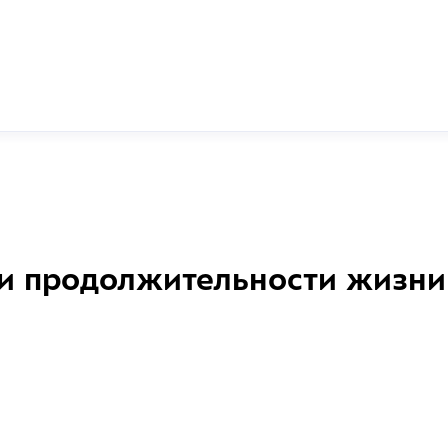
и продолжительности жизни