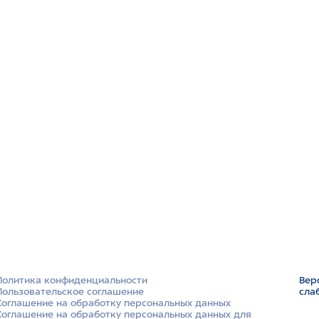
Политика конфиденциальности
Вер
Пользовательское соглашение
сла
Соглашение на обработку персональных данных
Соглашение на обработку персональных данных для