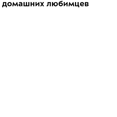
домашних любимцев