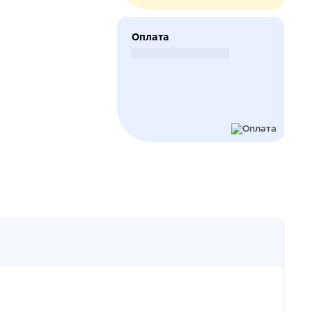
Оплата
Безналичный расчет