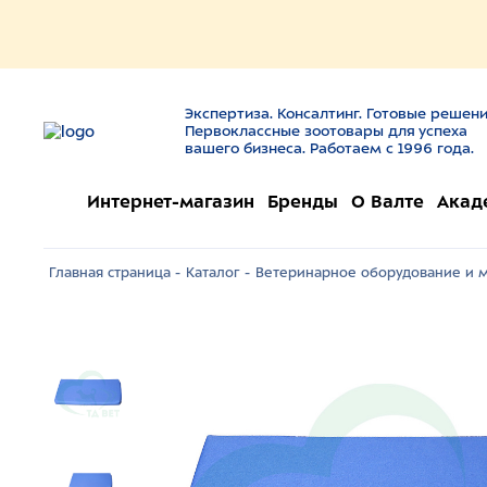
Экспертиза. Консалтинг. Готовые решени
Первоклассные зоотовары для успеха
вашего бизнеса. Работаем с 1996 года.
Интернет-магазин
Бренды
О Валте
Акад
Главная страница -
Каталог -
Ветеринарное оборудование и м