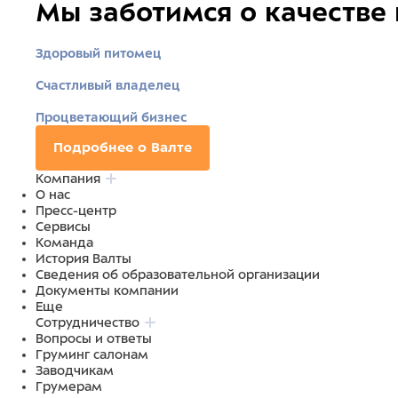
Мы заботимся о качестве
Здоровый питомец
Счастливый владелец
Процветающий бизнес
Подробнее о Валте
Компания
О нас
Пресс-центр
Сервисы
Команда
История Валты
Сведения об образовательной организации
Документы компании
Еще
Сотрудничество
Вопросы и ответы
Груминг салонам
Заводчикам
Грумерам