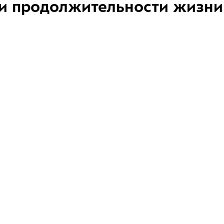
и продолжительности жизни