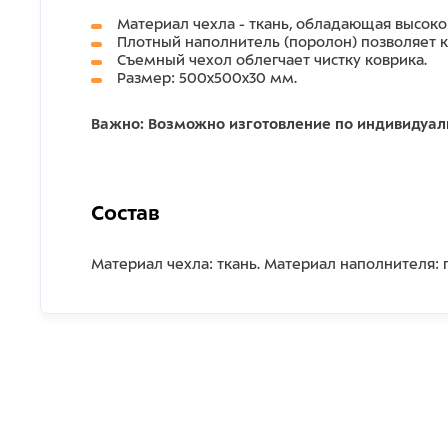
Материал чехла - ткань, обладающая высок
Плотный наполнитель (поролон) позволяет к
Съемный чехол облегчает чистку коврика.
Размер: 500x500x30 мм.
Важно: Возможно изготовление по индивидуа
Состав
Материал чехла: ткань. Материал наполнителя: 