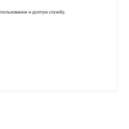
спользование и долгую службу.