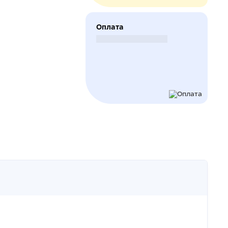
Оплата
Безналичный расчет