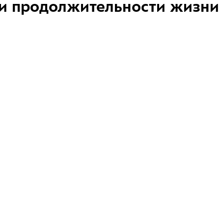
и продолжительности жизни