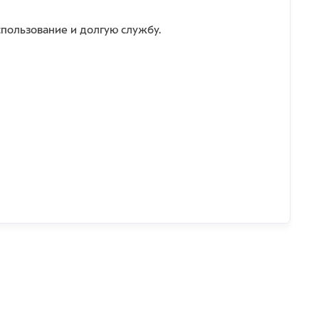
спользование и долгую службу.