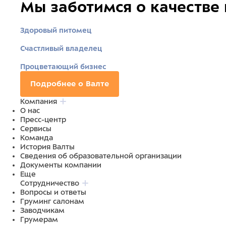
Мы заботимся о качестве
Здоровый питомец
Счастливый владелец
Процветающий бизнес
Подробнее о Валте
Компания
О нас
Пресс-центр
Сервисы
Команда
История Валты
Сведения об образовательной организации
Документы компании
Еще
Сотрудничество
Вопросы и ответы
Груминг салонам
Заводчикам
Грумерам