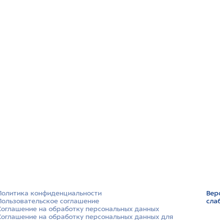
Политика конфиденциальности
Вер
Пользовательское соглашение
сла
Соглашение на обработку персональных данных
Соглашение на обработку персональных данных для