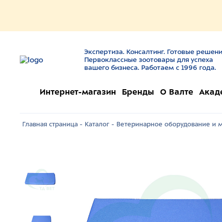
Экспертиза. Консалтинг. Готовые решени
Первоклассные зоотовары для успеха
вашего бизнеса. Работаем с 1996 года.
Интернет-магазин
Бренды
О Валте
Акад
Главная страница -
Каталог -
Ветеринарное оборудование и м