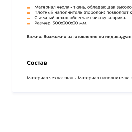
Материал чехла - ткань, обладающая высок
Плотный наполнитель (поролон) позволяет к
Съемный чехол облегчает чистку коврика.
Размер: 500x300x30 мм.
Важно: Возможно изготовление по индивидуа
Состав
Материал чехла: ткань. Материал наполнителя: 