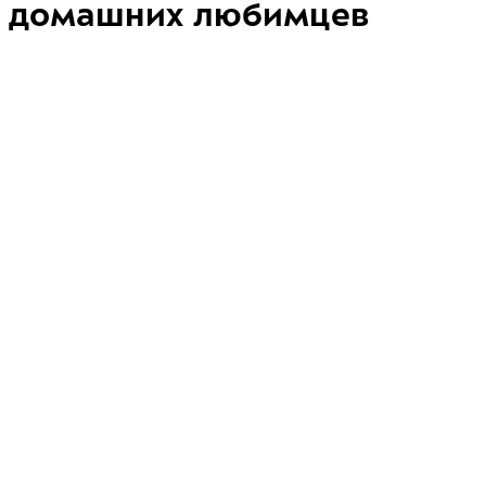
домашних любимцев