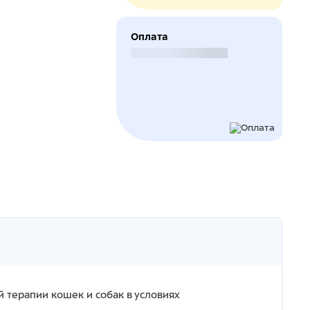
Оплата
Безналичный расчет
 терапии кошек и собак в условиях