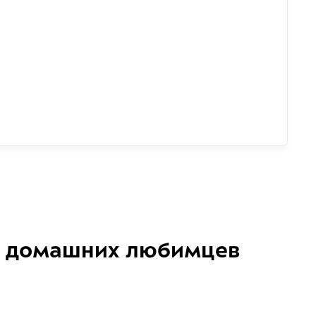
домашних любимцев