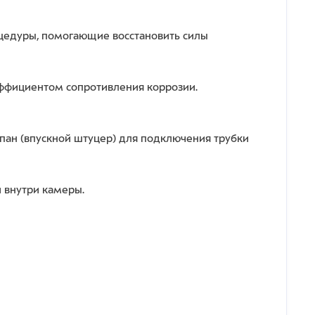
цедуры, помогающие восстановить силы
эффициентом сопротивления коррозии.
пан (впускной штуцер) для подключения трубки
 внутри камеры.