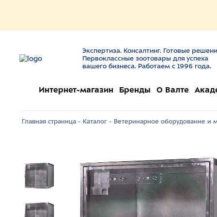
Экспертиза. Консалтинг. Готовые решени
Первоклассные зоотовары для успеха
вашего бизнеса. Работаем с 1996 года.
Интернет-магазин
Бренды
О Валте
Акад
Главная страница -
Каталог -
Ветеринарное оборудование и м