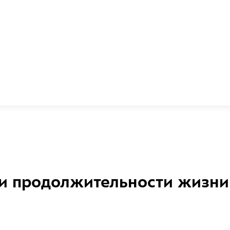
и продолжительности жизни