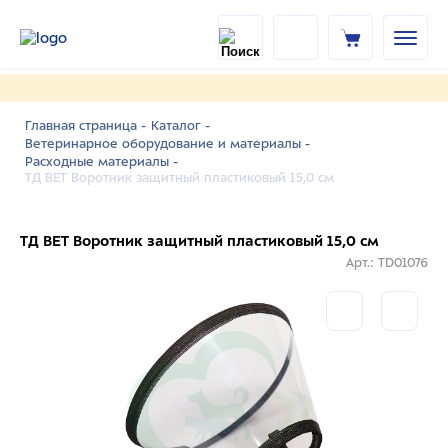
Главная страница -
Каталог -
Ветеринарное оборудование и материалы -
Расходные материалы -
ТД ВЕТ Воротник защитный пластиковый 15,0 см
ТД ВЕТ Воротник защитный пластиковый 15,0 см
Арт.: TD01076