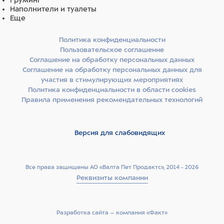
Груминг
Наполнители и туалеты
Еще
Политика конфиденциальности
Пользовательское соглашение
Соглашение на обработку персональных данных
Соглашение на обработку персональных данных для
участия в стимулирующих мероприятиях
Политика конфиденциальности в области cookies
Правила применения рекомендательных технологий
Версия для слабовидящих
Все права защищены АО «Валта Пет Продактс», 2014 - 2026
Реквизиты компании
Разработка сайта –­ компания «Факт»