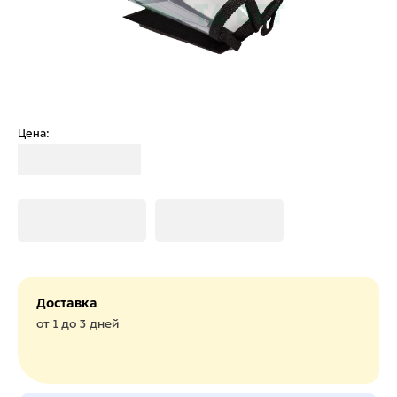
Цена:
Загрузка
Загрузка
Загрузка
Доставка
от 1 до 3 дней