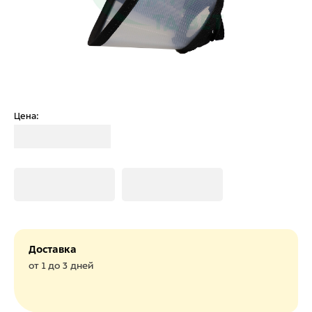
Цена:
Загрузка
Загрузка
Загрузка
Доставка
от 1 до 3 дней