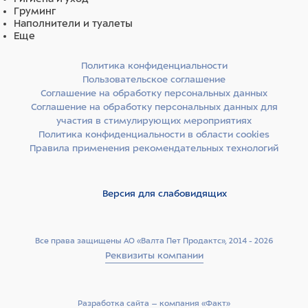
Груминг
Наполнители и туалеты
Еще
Политика конфиденциальности
Пользовательское соглашение
Соглашение на обработку персональных данных
Соглашение на обработку персональных данных для
участия в стимулирующих мероприятиях
Политика конфиденциальности в области cookies
Правила применения рекомендательных технологий
Версия для слабовидящих
Все права защищены АО «Валта Пет Продактс», 2014 - 2026
Реквизиты компании
Разработка сайта –­ компания «Факт»