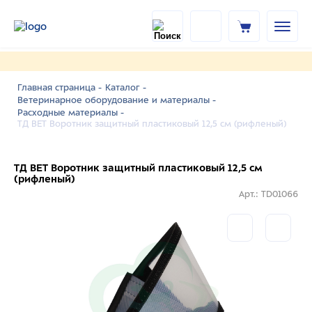
Главная страница -
Каталог -
Ветеринарное оборудование и материалы -
Расходные материалы -
ТД ВЕТ Воротник защитный пластиковый 12,5 см (рифленый)
ТД ВЕТ Воротник защитный пластиковый 12,5 см
(рифленый)
Арт.: TD01066