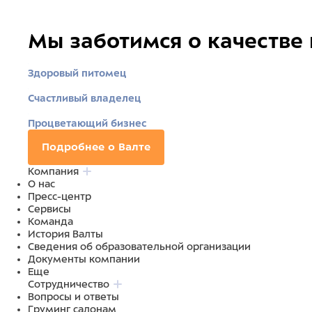
Мы заботимся о качестве
Здоровый питомец
Счастливый владелец
Процветающий бизнес
Подробнее о Валте
Компания
О нас
Пресс-центр
Сервисы
Команда
История Валты
Сведения об образовательной организации
Документы компании
Еще
Сотрудничество
Вопросы и ответы
Груминг салонам