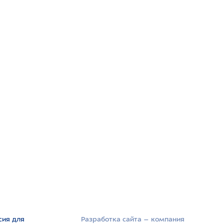
сия для
Разработка сайта –­ компания