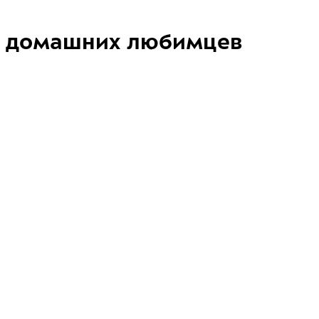
домашних любимцев