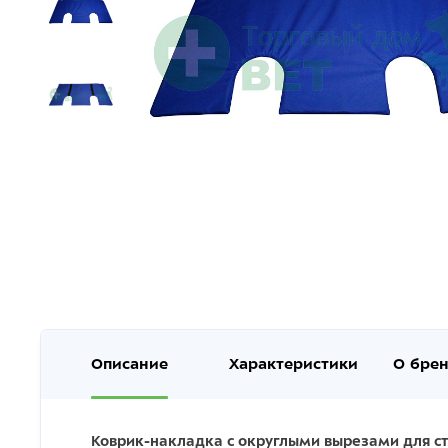
Описание
Характеристики
О бре
Коврик-накладка с округлыми вырезами для ст