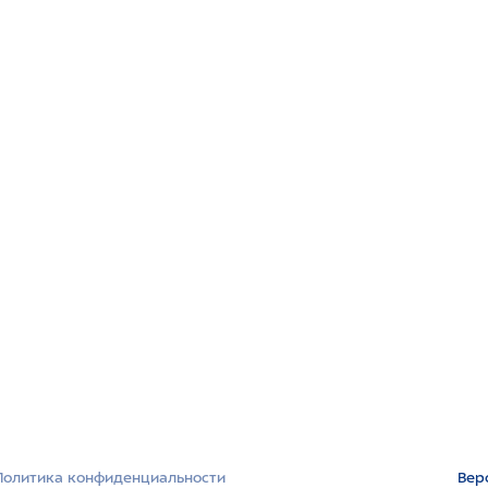
Политика конфиденциальности
Вер