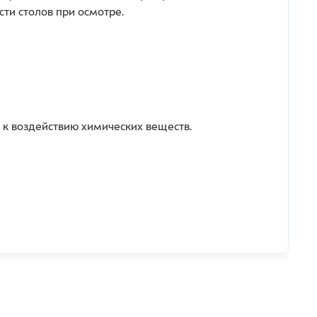
ти столов при осмотре.
 к воздействию химических веществ.