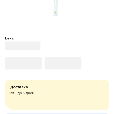
Цена:
Загрузка
Загрузка
Загрузка
Доставка
от 1 до 3 дней