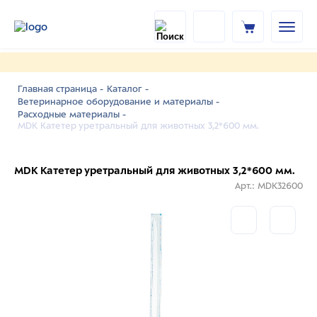
Главная страница -
Каталог -
Ветеринарное оборудование и материалы -
Расходные материалы -
MDK Катетер уретральный для животных 3,2*600 мм.
MDK Катетер уретральный для животных 3,2*600 мм.
Арт.: MDK32600