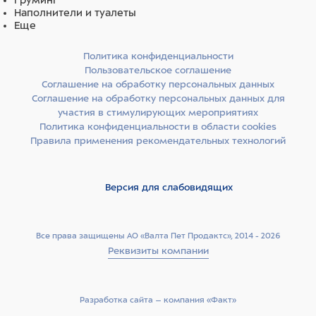
Груминг
Наполнители и туалеты
Еще
Политика конфиденциальности
Пользовательское соглашение
Соглашение на обработку персональных данных
Соглашение на обработку персональных данных для
участия в стимулирующих мероприятиях
Политика конфиденциальности в области cookies
Правила применения рекомендательных технологий
Версия для слабовидящих
Все права защищены АО «Валта Пет Продактс», 2014 - 2026
Реквизиты компании
Разработка сайта –­ компания «Факт»