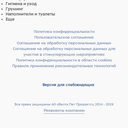
Гигиена и уход
Груминг
Наполнители и туалеты
Еще
Политика конфиденциальности
Пользовательское соглашение
Соглашение на обработку персональных данных
Соглашение на обработку персональных данных для
участия в стимулирующих мероприятиях
Политика конфиденциальности в области cookies
Правила применения рекомендательных технологий
Версия для слабовидящих
Все права защищены АО «Валта Пет Продактс», 2014 - 2026
Реквизиты компании