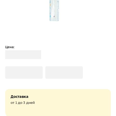
Цена:
Загрузка
Загрузка
Загрузка
Доставка
от 1 до 3 дней