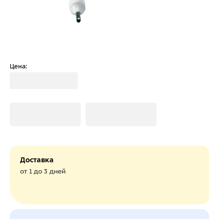
Цена:
Загрузка
Загрузка
Загрузка
Доставка
от 1 до 3 дней