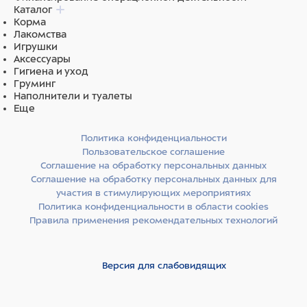
Каталог
Корма
Лакомства
Игрушки
Аксессуары
Гигиена и уход
Груминг
Наполнители и туалеты
Еще
Политика конфиденциальности
Пользовательское соглашение
Соглашение на обработку персональных данных
Соглашение на обработку персональных данных для
участия в стимулирующих мероприятиях
Политика конфиденциальности в области cookies
Правила применения рекомендательных технологий
Версия для слабовидящих