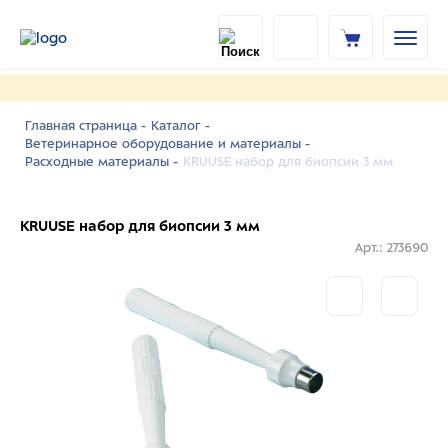
Главная страница -
Каталог -
Ветеринарное оборудование и материалы -
KRUUSE набор для биопсии 3 мм
Расходные материалы -
KRUUSE набор для биопсии 3 мм
Арт.: 273690