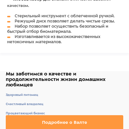
качеством.
Стерильный инструмент с облегченной ручкой.
Режущий диск позволяет делать чистые срезы.
Набор позволяет осуществить безопасный и
быстрый отбор биоматериала.
Изготавливается из высококачественных
нетоксичных материалов.
Мы заботимся о качестве
и
продолжительности жизни
домашних
любимцев
Здоровый питомец
Счастливый владелец
Процветающий бизнес
Подробнее о Валте