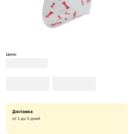
Цена:
Загрузка
Загрузка
Загрузка
Доставка
от 1 до 3 дней