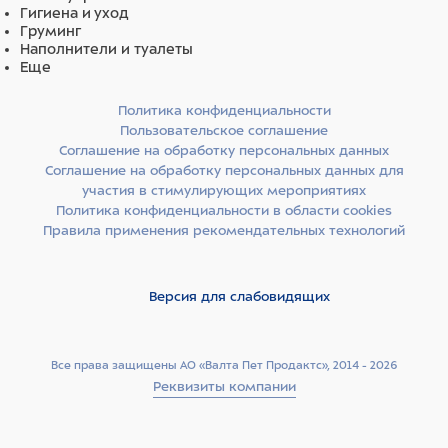
Гигиена и уход
Груминг
Наполнители и туалеты
Еще
Политика конфиденциальности
Пользовательское соглашение
Соглашение на обработку персональных данных
Соглашение на обработку персональных данных для
участия в стимулирующих мероприятиях
Политика конфиденциальности в области cookies
Правила применения рекомендательных технологий
Версия для слабовидящих
Все права защищены АО «Валта Пет Продактс», 2014 - 2026
Реквизиты компании