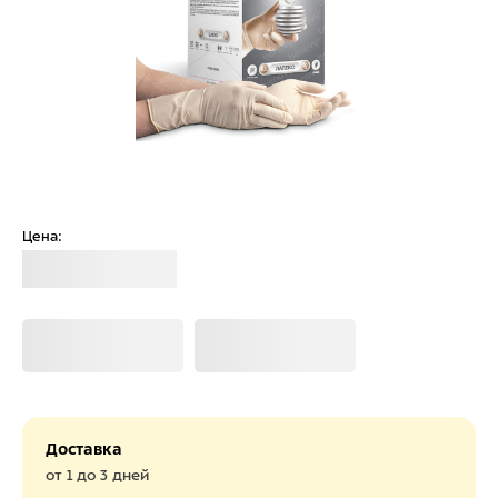
Цена:
Загрузка
Загрузка
Загрузка
Доставка
от 1 до 3 дней