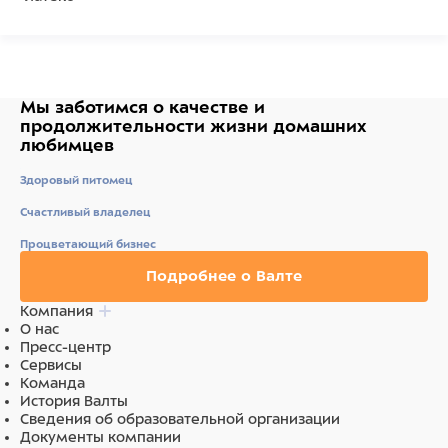
Мы заботимся о качестве
и
продолжительности жизни
домашних
любимцев
Здоровый питомец
Счастливый владелец
Процветающий бизнес
Подробнее о Валте
Компания
О нас
Пресс-центр
Сервисы
Команда
История Валты
Сведения об образовательной организации
Документы компании