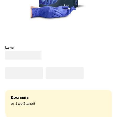
Цена:
Загрузка
Загрузка
Загрузка
Доставка
от 1 до 3 дней