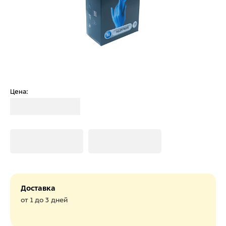
Цена:
Загрузка
Загрузка
Загрузка
Доставка
от 1 до 3 дней