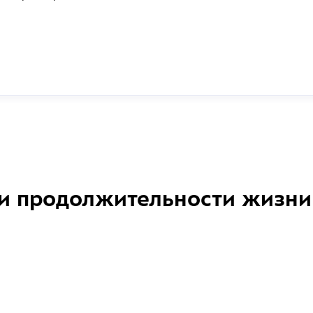
и продолжительности жизни