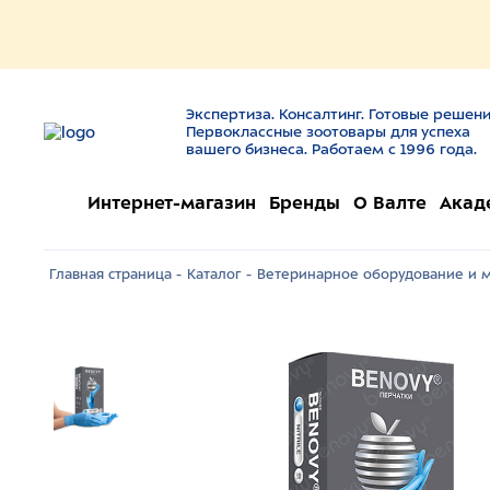
Экспертиза. Консалтинг. Готовые решени
Первоклассные зоотовары для успеха
вашего бизнеса. Работаем с 1996 года.
Интернет-магазин
Бренды
О Валте
Акад
Главная страница -
Каталог -
Ветеринарное оборудование и м