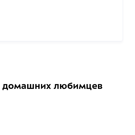
домашних любимцев