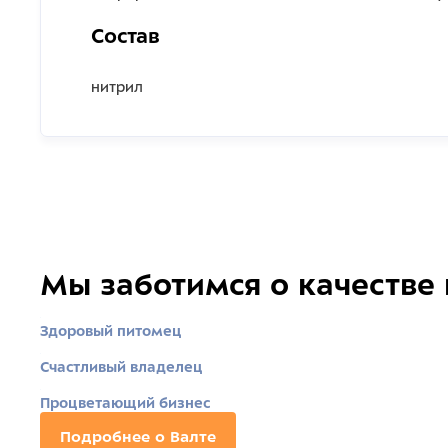
Состав
нитрил
Мы заботимся о качестве
Здоровый питомец
Счастливый владелец
Процветающий бизнес
Подробнее о Валте