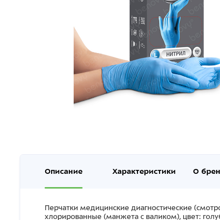
Описание
Характеристики
О бре
Перчатки медицинские диагностические (смотр
хлорированные (манжета с валиком), цвет: голу