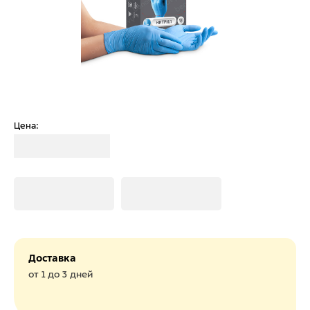
Цена:
Загрузка
Загрузка
Загрузка
Доставка
от 1 до 3 дней