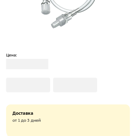
Цена:
Загрузка
Загрузка
Загрузка
Доставка
от 1 до 3 дней