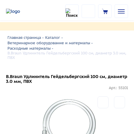
Главная страница -
Каталог -
Ветеринарное оборудование и материалы -
Расходные материалы -
B.Braun Удлинитель Гейдельбергский 100 см, диаметр 3.0 мм,
ПВХ
B.Braun Удлинитель Гейдельбергский 100 см, диаметр
3.0 мм, ПВХ
Арт.: 55101