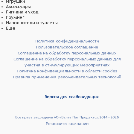
Игрушки
Аксессуары
Гигиена и уход
Груминг
Наполнители и туалеты
Еще
Политика конфиденциальности
Пользовательское соглашение
Соглашение на обработку персональных данных
Соглашение на обработку персональных данных для
участия в стимулирующих мероприятиях
Политика конфиденциальности в области cookies
Правила применения рекомендательных технологий
Версия для слабовидящих
Все права защищены АО «Валта Пет Продактс», 2014 - 2026
Реквизиты компании