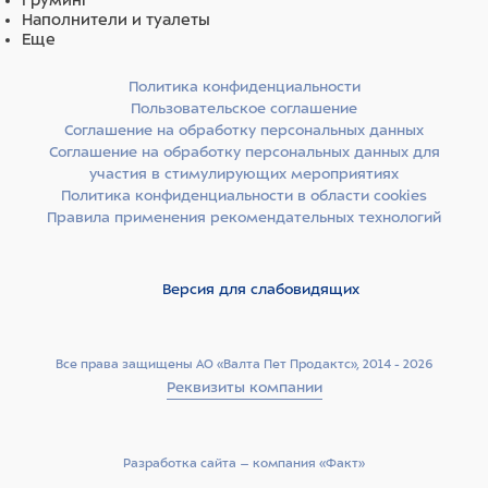
Груминг
Наполнители и туалеты
Еще
Политика конфиденциальности
Пользовательское соглашение
Соглашение на обработку персональных данных
Соглашение на обработку персональных данных для
участия в стимулирующих мероприятиях
Политика конфиденциальности в области cookies
Правила применения рекомендательных технологий
Версия для слабовидящих
Все права защищены АО «Валта Пет Продактс», 2014 - 2026
Реквизиты компании
Разработка сайта –­ компания «Факт»