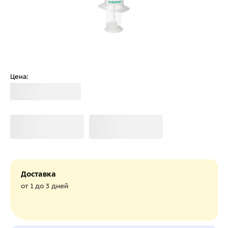
Цена:
Загрузка
Загрузка
Загрузка
Доставка
от 1 до 3 дней