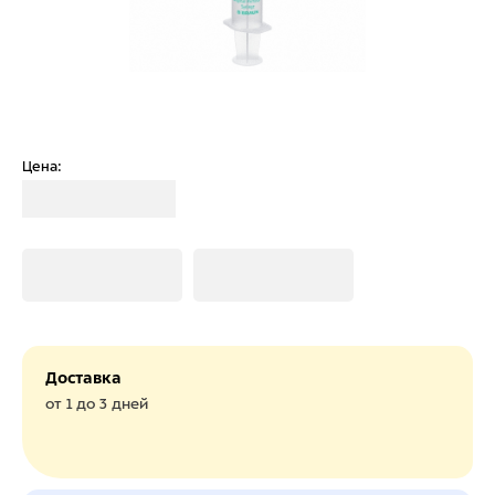
Цена:
Загрузка
Загрузка
Загрузка
Доставка
от 1 до 3 дней