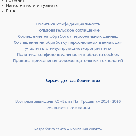
Груминг
Наполнители и туалеты
Еще
Политика конфиденциальности
Пользовательское соглашение
Соглашение на обработку персональных данных
Соглашение на обработку персональных данных для
участия в стимулирующих мероприятиях
Политика конфиденциальности в области cookies
Правила применения рекомендательных технологий
Версия для слабовидящих
Все права защищены АО «Валта Пет Продактс», 2014 - 2026
Реквизиты компании
Разработка сайта –­ компания «Факт»