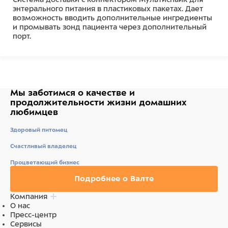
энтерального питания в пластиковых пакетах. Дает
возможность вводить дополнительные ингредиенты
и промывать зонд пациента через дополнительный
порт.
Мы заботимся о качестве
и
продолжительности жизни
домашних
любимцев
Здоровый питомец
Счастливый владелец
Процветающий бизнес
Подробнее о Валте
Компания
О нас
Пресс-центр
Сервисы