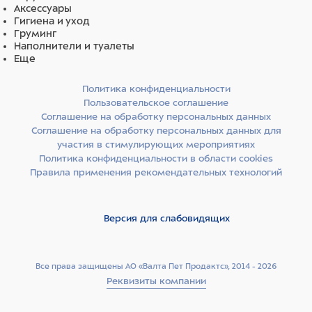
Аксессуары
Гигиена и уход
Груминг
Наполнители и туалеты
Еще
Политика конфиденциальности
Пользовательское соглашение
Соглашение на обработку персональных данных
Соглашение на обработку персональных данных для
участия в стимулирующих мероприятиях
Политика конфиденциальности в области cookies
Правила применения рекомендательных технологий
Версия для слабовидящих
Все права защищены АО «Валта Пет Продактс», 2014 - 2026
Реквизиты компании