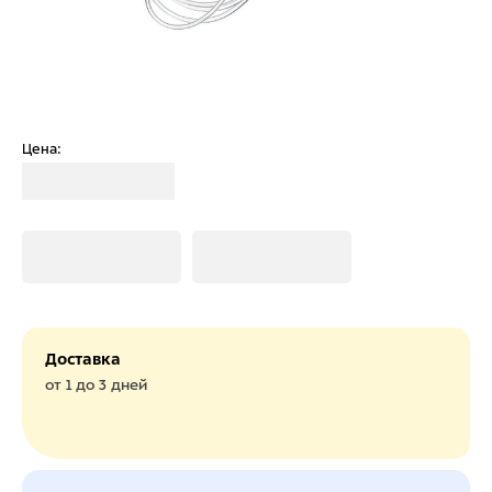
Цена:
Загрузка
Загрузка
Загрузка
Доставка
от 1 до 3 дней