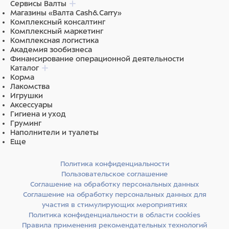
Сервисы Валты
Магазины «Валта Cash&Carry»
Комплексный консалтинг
Комплексный маркетинг
Комплексная логистика
Академия зообизнеса
Финансирование операционной деятельности
Каталог
Корма
Лакомства
Игрушки
Аксессуары
Гигиена и уход
Груминг
Наполнители и туалеты
Еще
Политика конфиденциальности
Пользовательское соглашение
Соглашение на обработку персональных данных
Соглашение на обработку персональных данных для
участия в стимулирующих мероприятиях
Политика конфиденциальности в области cookies
Правила применения рекомендательных технологий