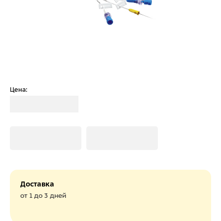
Цена:
Загрузка
Загрузка
Загрузка
Доставка
от 1 до 3 дней