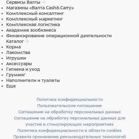
Сервисы Валты
Магазины «Валта Cash&Carry»
Комплексный консалтинг
Комплексный маркетинг
Комплексная логистика
Академия зообизнеса
Финансирование операционной деятельности
Каталог
Корма
Лакомства
Игрушки
Аксессуары
Гигиена и уход
Груминг
Наполнители и туалеты
Еще
Политика конфиденциальности
Пользовательское соглашение
Соглашение на обработку персональных данных
Соглашение на обработку персональных данных для
участия в стимулирующих мероприятиях
Политика конфиденциальности в области cookies
Правила применения рекомендательных технологий