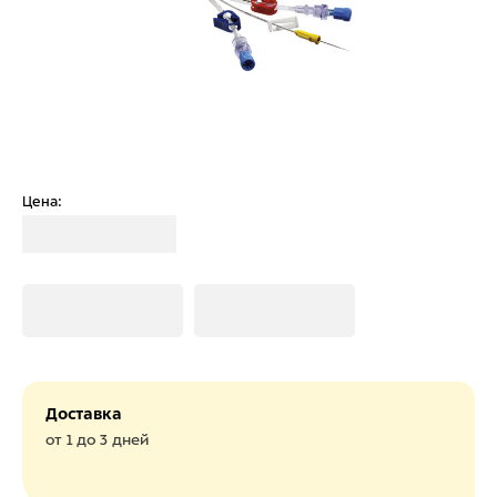
Цена:
Загрузка
Загрузка
Загрузка
Доставка
от 1 до 3 дней