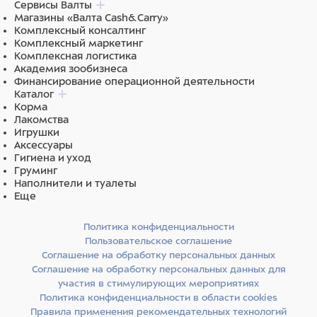
Сервисы Валты
Магазины «Валта Cash&Carry»
Комплексный консалтинг
Комплексный маркетинг
Комплексная логистика
Академия зообизнеса
Финансирование операционной деятельности
Каталог
Корма
Лакомства
Игрушки
Аксессуары
Гигиена и уход
Груминг
Наполнители и туалеты
Еще
Политика конфиденциальности
Пользовательское соглашение
Соглашение на обработку персональных данных
Соглашение на обработку персональных данных для
участия в стимулирующих мероприятиях
Политика конфиденциальности в области cookies
Правила применения рекомендательных технологий