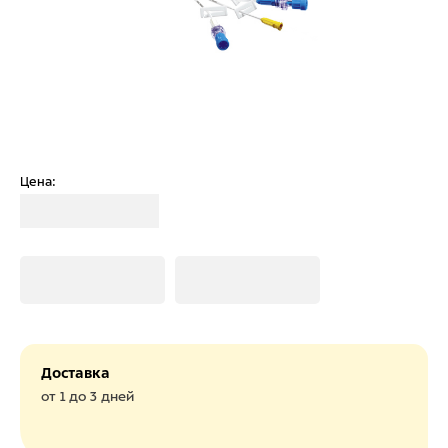
Цена:
Загрузка
Загрузка
Загрузка
Доставка
от 1 до 3 дней