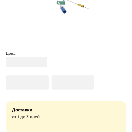
Цена:
Загрузка
Загрузка
Загрузка
Доставка
от 1 до 3 дней