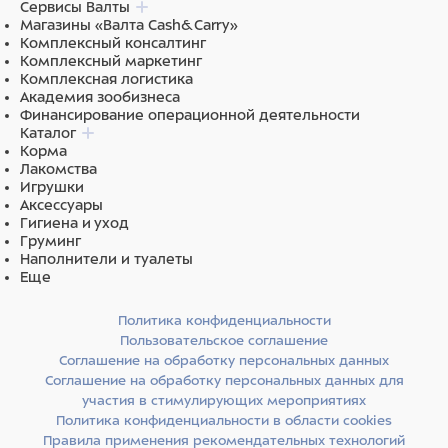
Сервисы Валты
Магазины «Валта Cash&Carry»
Комплексный консалтинг
Комплексный маркетинг
Комплексная логистика
Академия зообизнеса
Финансирование операционной деятельности
Каталог
Корма
Лакомства
Игрушки
Аксессуары
Гигиена и уход
Груминг
Наполнители и туалеты
Еще
Политика конфиденциальности
Пользовательское соглашение
Соглашение на обработку персональных данных
Соглашение на обработку персональных данных для
участия в стимулирующих мероприятиях
Политика конфиденциальности в области cookies
Правила применения рекомендательных технологий