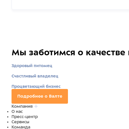
Мы заботимся о качестве
Здоровый питомец
Счастливый владелец
Процветающий бизнес
Подробнее о Валте
Компания
О нас
Пресс-центр
Сервисы
Команда