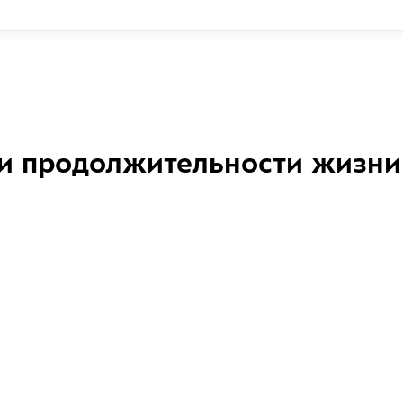
и продолжительности жизни