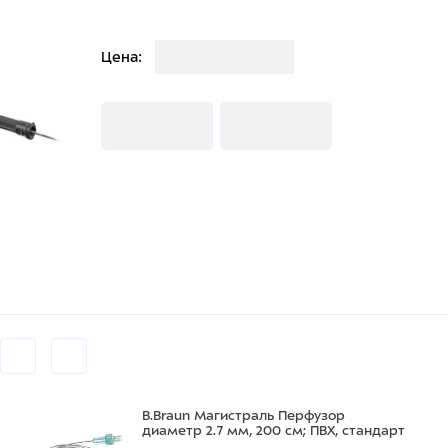
Загрузка
Цена:
Загрузка
Загрузка
B.Braun Магистраль Перфузор
диаметр 2.7 мм, 200 см; ПВХ, стандарт