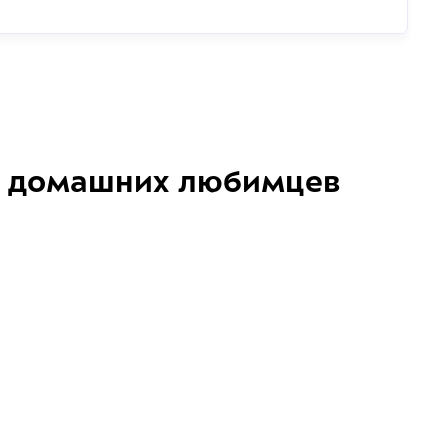
домашних любимцев