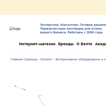
Экспертиза. Консалтинг. Готовые решени
Первоклассные зоотовары для успеха
вашего бизнеса. Работаем с 1996 года.
Интернет-магазин
Бренды
О Валте
Акад
Главная страница -
Каталог -
Ветеринарное оборудование и м