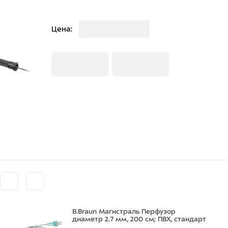
Загрузка
Цена:
Загрузка
Загрузка
B.Braun Магистраль Перфузор
диаметр 2.7 мм, 200 см; ПВХ, стандарт