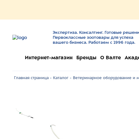
Экспертиза. Консалтинг. Готовые решени
Первоклассные зоотовары для успеха
вашего бизнеса. Работаем с 1996 года.
Интернет-магазин
Бренды
О Валте
Акад
Главная страница -
Каталог -
Ветеринарное оборудование и м