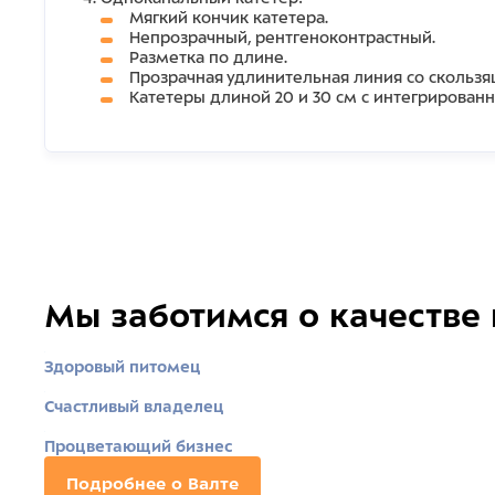
Мягкий кончик катетера.
Непрозрачный, рентгеноконтрастный.
Разметка по длине.
Прозрачная удлинительная линия со сколь
Катетеры длиной 20 и 30 см с интегрирова
Мы заботимся о качестве
Здоровый питомец
Счастливый владелец
Процветающий бизнес
Подробнее о Валте