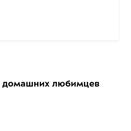
домашних любимцев