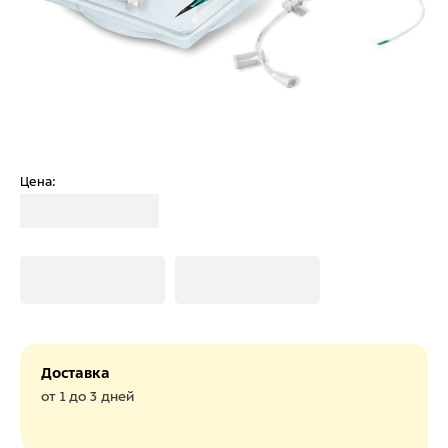
Цена:
Загрузка
Загрузка
Загрузка
Доставка
от 1 до 3 дней