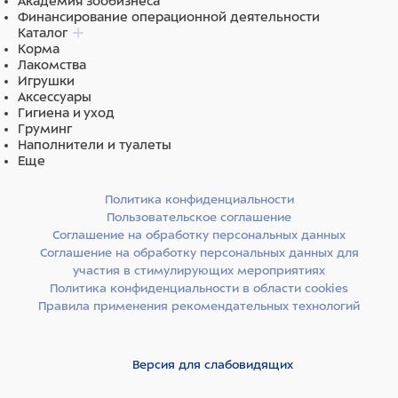
Академия зообизнеса
Финансирование операционной деятельности
Каталог
Корма
Лакомства
Игрушки
Аксессуары
Гигиена и уход
Груминг
Наполнители и туалеты
Еще
Политика конфиденциальности
Пользовательское соглашение
Соглашение на обработку персональных данных
Соглашение на обработку персональных данных для
участия в стимулирующих мероприятиях
Политика конфиденциальности в области cookies
Правила применения рекомендательных технологий
Версия для слабовидящих