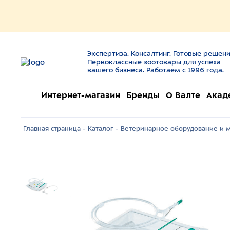
Экспертиза. Консалтинг. Готовые решени
Первоклассные зоотовары для успеха
вашего бизнеса. Работаем с 1996 года.
Интернет-магазин
Бренды
О Валте
Акад
Главная страница -
Каталог -
Ветеринарное оборудование и м