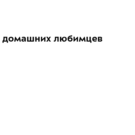
домашних любимцев