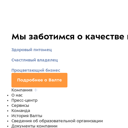
Мы заботимся о качестве
Здоровый питомец
Счастливый владелец
Процветающий бизнес
Подробнее о Валте
Компания
О нас
Пресс-центр
Сервисы
Команда
История Валты
Сведения об образовательной организации
Документы компании