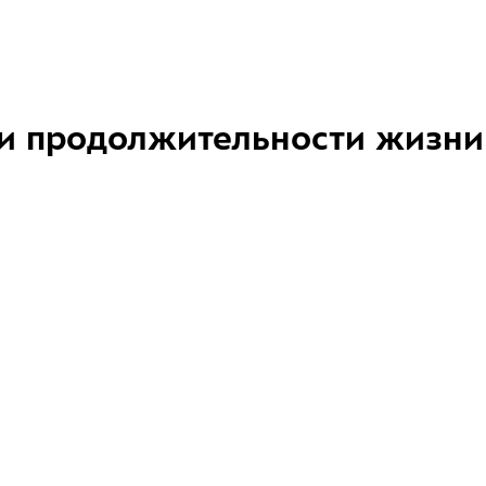
и продолжительности жизни