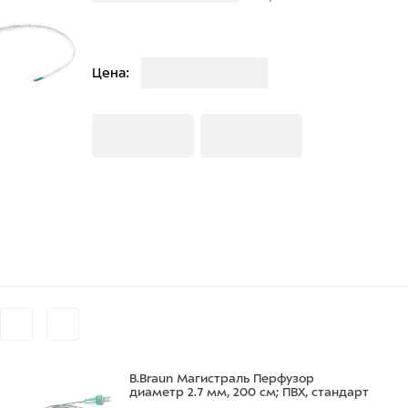
Загрузка
Цена:
Загрузка
Загрузка
B.Braun Магистраль Перфузор
диаметр 2.7 мм, 200 см; ПВХ, стандарт