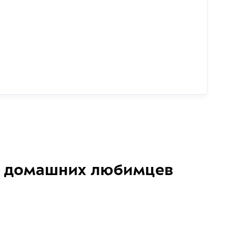
домашних любимцев