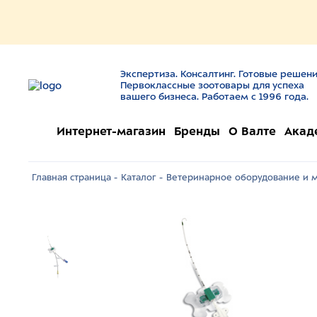
Экспертиза. Консалтинг. Готовые решени
Первоклассные зоотовары для успеха
вашего бизнеса. Работаем с 1996 года.
Интернет-магазин
Бренды
О Валте
Акад
Главная страница -
Каталог -
Ветеринарное оборудование и м