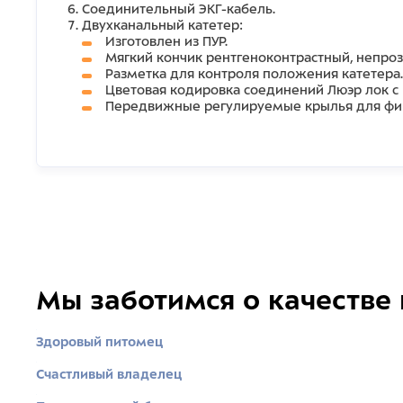
Соединительный ЭКГ-кабель.
Двухканальный катетер:
Изготовлен из ПУР.
Мягкий кончик рентгеноконтрастный, непро
Разметка для контроля положения катетера.
Цветовая кодировка соединений Люэр лок с
Передвижные регулируемые крылья для фикс
Мы заботимся о качестве
Здоровый питомец
Счастливый владелец