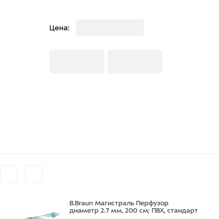
Загрузка
Цена:
Загрузка
Загрузка
B.Braun Магистраль Перфузор
диаметр 2.7 мм, 200 см; ПВХ, стандарт