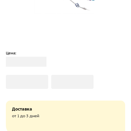
Цена:
Загрузка
Загрузка
Загрузка
Доставка
от 1 до 3 дней