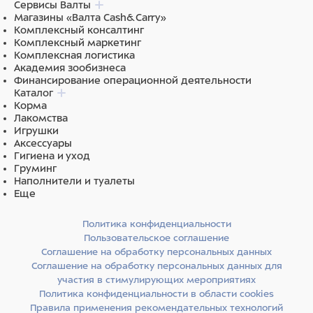
Сервисы Валты
Магазины «Валта Cash&Carry»
Комплексный консалтинг
Комплексный маркетинг
Комплексная логистика
Академия зообизнеса
Финансирование операционной деятельности
Каталог
Корма
Лакомства
Игрушки
Аксессуары
Гигиена и уход
Груминг
Наполнители и туалеты
Еще
Политика конфиденциальности
Пользовательское соглашение
Соглашение на обработку персональных данных
Соглашение на обработку персональных данных для
участия в стимулирующих мероприятиях
Политика конфиденциальности в области cookies
Правила применения рекомендательных технологий