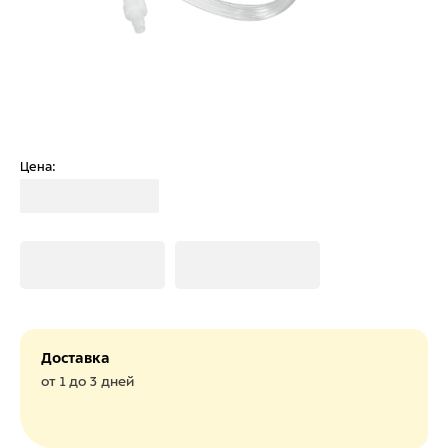
Цена:
Загрузка
Загрузка
Загрузка
Доставка
от 1 до 3 дней