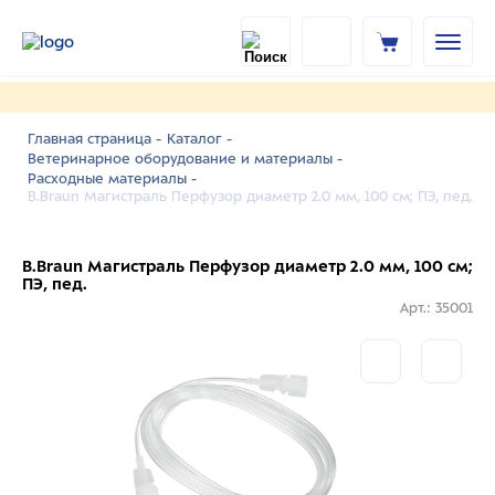
Главная страница -
Каталог -
Ветеринарное оборудование и материалы -
Расходные материалы -
B.Braun Магистраль Перфузор диаметр 2.0 мм, 100 см; ПЭ, пед.
B.Braun Магистраль Перфузор диаметр 2.0 мм, 100 см;
ПЭ, пед.
Арт.: 35001