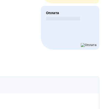
Оплата
Безналичный расчет