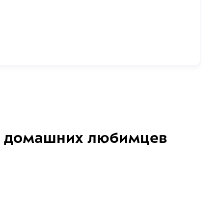
домашних любимцев