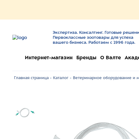
Экспертиза. Консалтинг. Готовые решени
Первоклассные зоотовары для успеха
вашего бизнеса. Работаем с 1996 года.
Интернет-магазин
Бренды
О Валте
Акад
Главная страница -
Каталог -
Ветеринарное оборудование и м