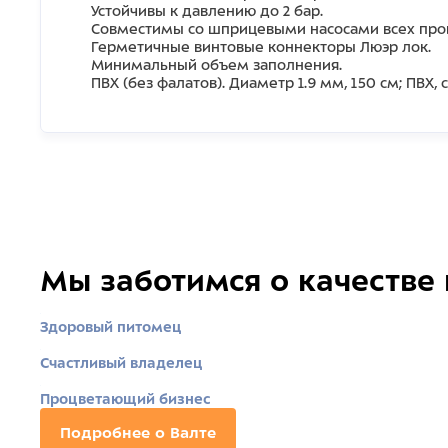
Устойчивы к давлению до 2 бар.
Совместимы со шприцевыми насосами всех про
Герметичные винтовые коннекторы Люэр лок.
Минимальный объем заполнения.
ПВХ (без фалатов). Диаметр 1.9 мм, 150 см; ПВХ
Мы заботимся о качестве
Здоровый питомец
Счастливый владелец
Процветающий бизнес
Подробнее о Валте