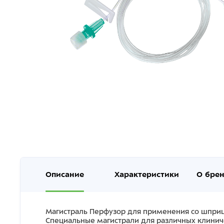
Описание
Характеристики
О бре
Магистраль Перфузор для применения со шпри
Специальные магистрали для различных клиниче