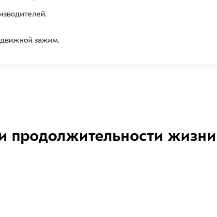
изводителей.
, сдвижной зажим.
и продолжительности жизни