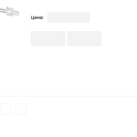
Загрузка
Цена:
Загрузка
Загрузка