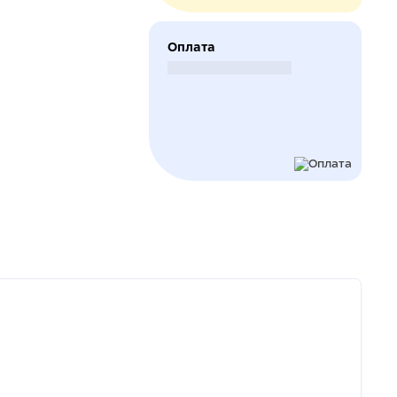
Оплата
Безналичный расчет