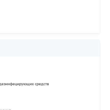
и дезинфецирующих средств