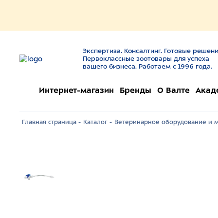
Экспертиза. Консалтинг. Готовые решени
Первоклассные зоотовары для успеха
вашего бизнеса. Работаем с 1996 года.
Интернет-магазин
Бренды
О Валте
Акад
Главная страница -
Каталог -
Ветеринарное оборудование и м