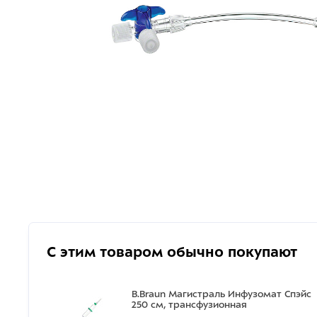
С этим товаром обычно покупают
B.Braun Магистраль Инфузомат Спэйс
250 см, трансфузионная