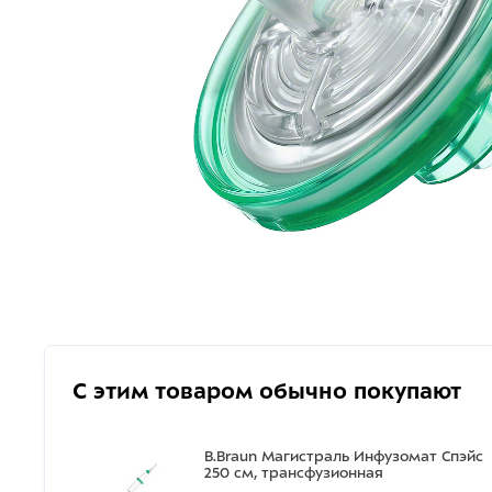
С этим товаром обычно покупают
B.Braun Магистраль Инфузомат Спэйс
250 см, трансфузионная