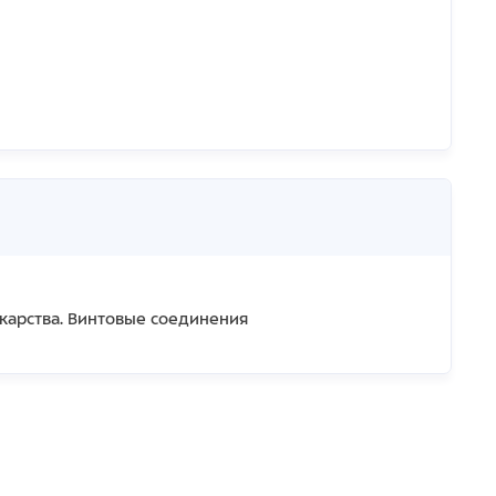
карства. Винтовые соединения