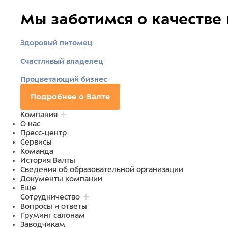
Мы заботимся о качестве
Здоровый питомец
Счастливый владелец
Процветающий бизнес
Подробнее о Валте
Компания
О нас
Пресс-центр
Сервисы
Команда
История Валты
Сведения об образовательной организации
Документы компании
Еще
Сотрудничество
Вопросы и ответы
Груминг салонам
Заводчикам