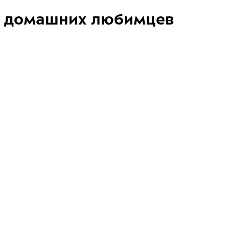
домашних любимцев