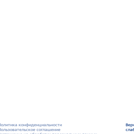
Политика конфиденциальности
Вер
Пользовательское соглашение
сла