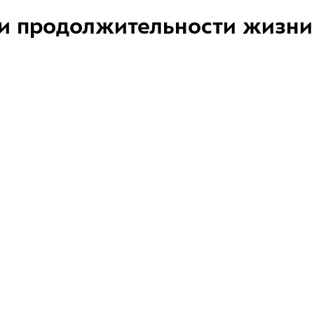
и продолжительности жизни