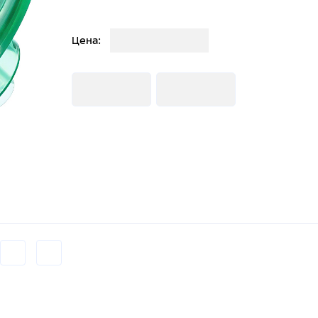
Загрузка
Цена:
Загрузка
Загрузка