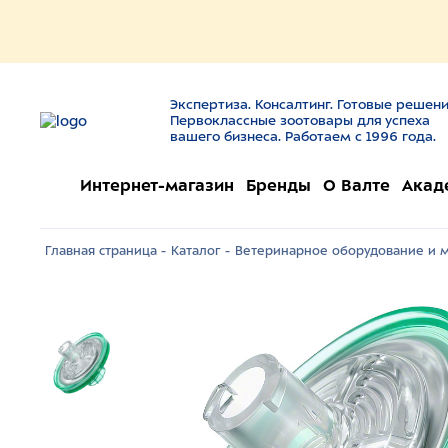
Экспертиза. Консалтинг. Готовые решени
Первоклассные зоотовары для успеха
вашего бизнеса. Работаем с 1996 года.
Интернет-магазин
Бренды
О Валте
Акад
Главная страница -
Каталог -
Ветеринарное оборудование и м