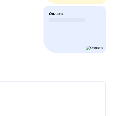
Оплата
Безналичный расчет