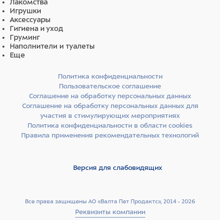
Лакомства
Игрушки
Аксессуары
Гигиена и уход
Груминг
Наполнители и туалеты
Еще
Политика конфиденциальности
Пользовательское соглашение
Соглашение на обработку персональных данных
Соглашение на обработку персональных данных для
участия в стимулирующих мероприятиях
Политика конфиденциальности в области cookies
Правила применения рекомендательных технологий
Версия для слабовидящих
Все права защищены АО «Валта Пет Продактс», 2014 - 2026
Реквизиты компании