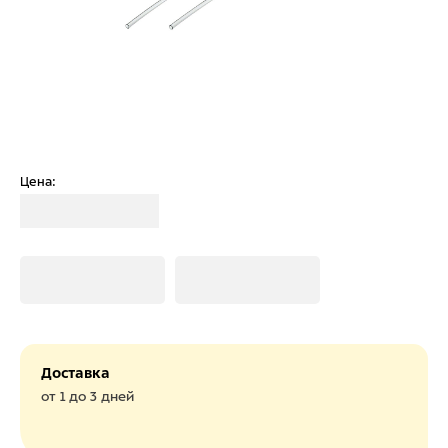
Цена:
Загрузка
Загрузка
Загрузка
Доставка
от 1 до 3 дней