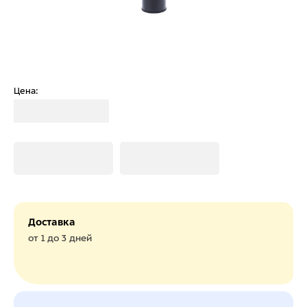
Цена:
Загрузка
Загрузка
Загрузка
Доставка
от 1 до 3 дней