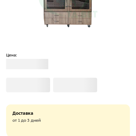
Цена:
Загрузка
Загрузка
Загрузка
Доставка
от 1 до 3 дней