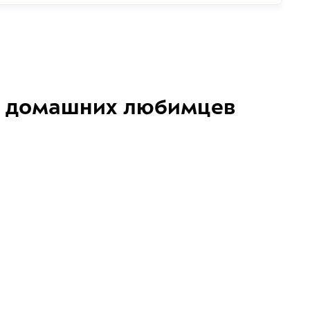
домашних любимцев