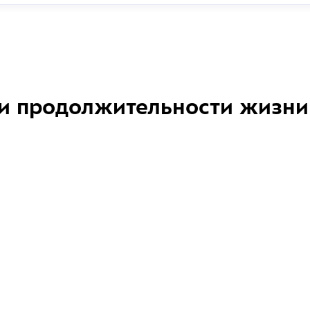
и продолжительности жизни