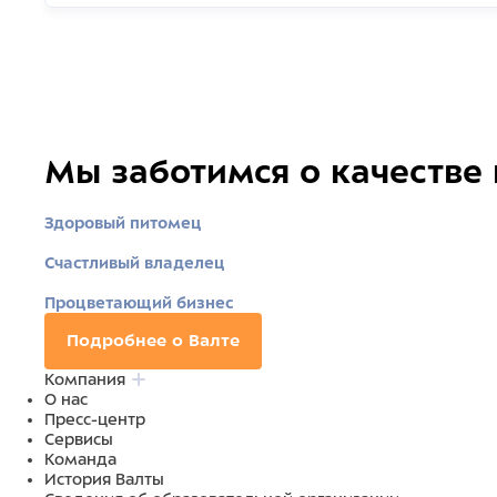
Мы заботимся о качестве
Здоровый питомец
Счастливый владелец
Процветающий бизнес
Подробнее о Валте
Компания
О нас
Пресс-центр
Сервисы
Команда
История Валты