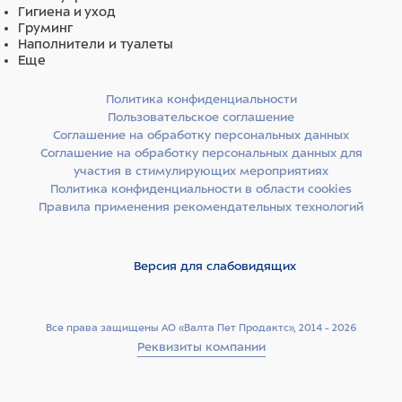
Гигиена и уход
Груминг
Наполнители и туалеты
Еще
Политика конфиденциальности
Пользовательское соглашение
Соглашение на обработку персональных данных
Соглашение на обработку персональных данных для
участия в стимулирующих мероприятиях
Политика конфиденциальности в области cookies
Правила применения рекомендательных технологий
Версия для слабовидящих
Все права защищены АО «Валта Пет Продактс», 2014 - 2026
Реквизиты компании