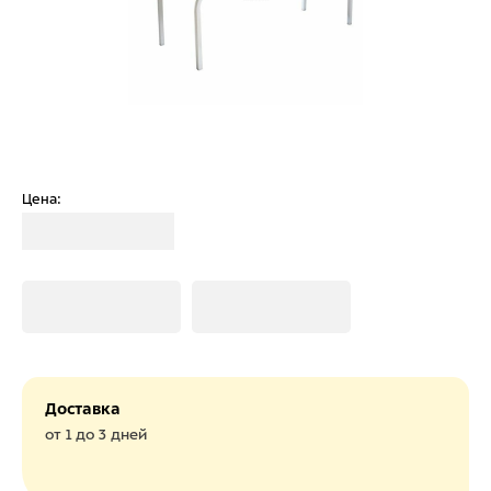
Цена:
Загрузка
Загрузка
Загрузка
Доставка
от 1 до 3 дней