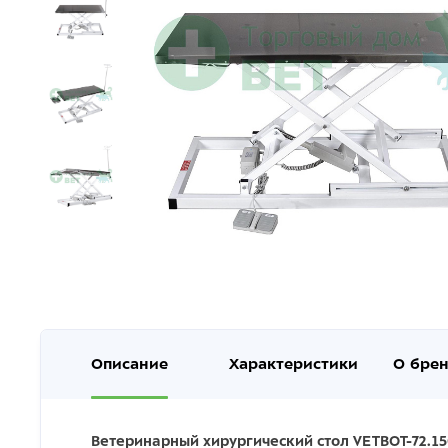
Описание
Характеристики
О бре
Ветеринарный хирургический стол VETBOT-72.15