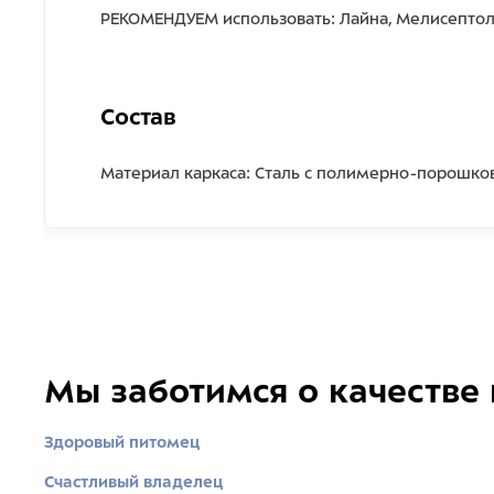
РЕКОМЕНДУЕМ использовать: Лайна, Мелисептол
Состав
Материал каркаса: Сталь с полимерно-порошк
Мы заботимся о качестве
Здоровый питомец
Счастливый владелец