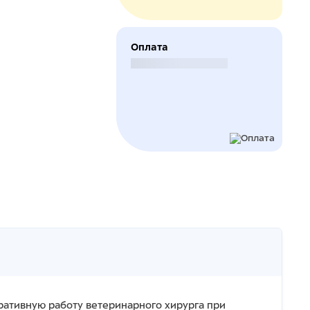
Оплата
Безналичный расчет
ативную работу ветеринарного хирурга при