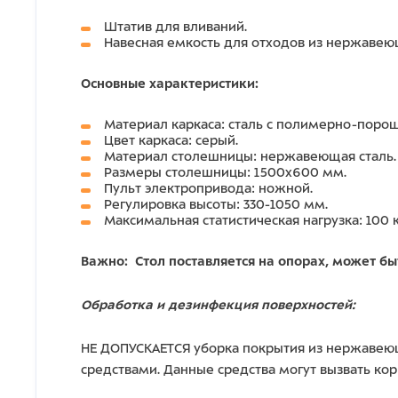
Штатив для вливаний.
Навесная емкость для отходов из нержавею
Основные характеристики:
Материал каркаса: cталь с полимерно-пор
Цвет каркаса: серый.
Материал столешницы: нержавеющая сталь.
Размеры столешницы: 1500х600 мм.
Пульт электропривода: ножной.
Регулировка высоты: 330-1050 мм.
Максимальная статистическая нагрузка: 100 к
Важно:
Стол поставляется на опорах, может б
Обработка и дезинфекция поверхностей:
НЕ ДОПУСКАЕТСЯ уборка покрытия из нержавеющ
средствами. Данные средства могут вызвать ко