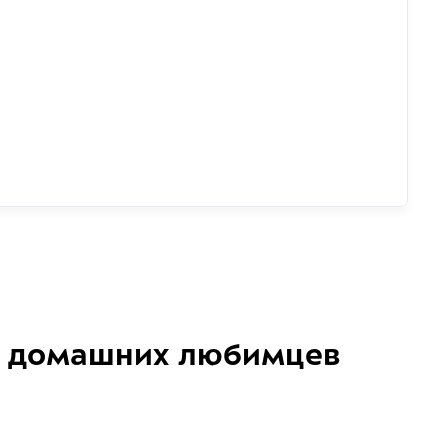
домашних любимцев