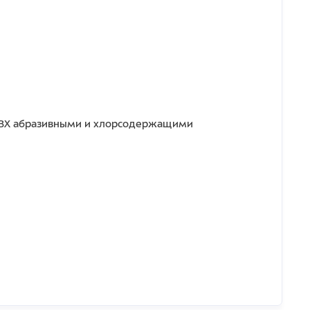
 ПВХ абразивными и хлорсодержащими