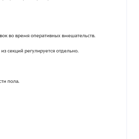
вок во время оперативных вмешательств.
из секций регулируется отдельно.
ти пола.