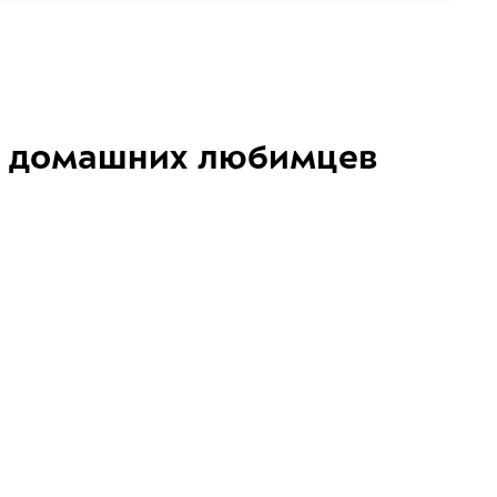
домашних любимцев