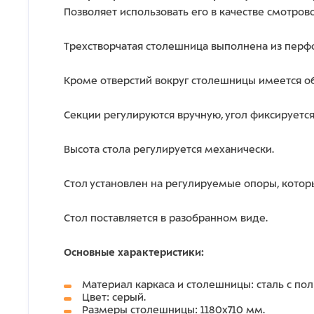
Позволяет использовать его в качестве смотров
Трехстворчатая столешница выполнена из перфо
Кроме отверстий вокруг столешницы имеется о
Секции регулируются вручную, угол фиксируетс
Высота стола регулируется механически.
Стол установлен на регулируемые опоры, котор
Стол поставляется в разобранном виде.
Основные характеристики:
Материал каркаса и столешницы: сталь с 
Цвет: серый.
Размеры столешницы: 1180х710 мм.