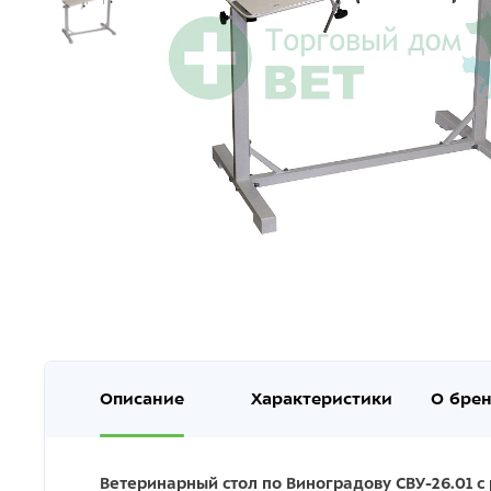
Описание
Характеристики
О бре
Ветеринарный стол по Виноградову СВУ-26.01 с