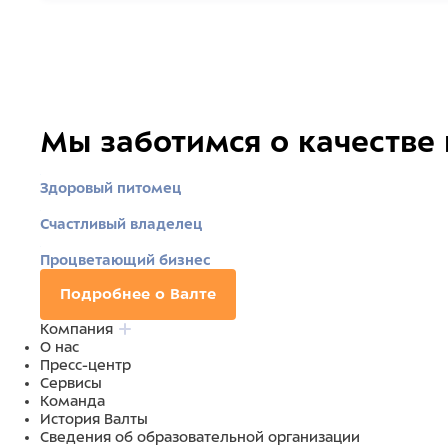
Мы заботимся о качестве
Здоровый питомец
Счастливый владелец
Процветающий бизнес
Подробнее о Валте
Компания
О нас
Пресс-центр
Сервисы
Команда
История Валты
Сведения об образовательной организации