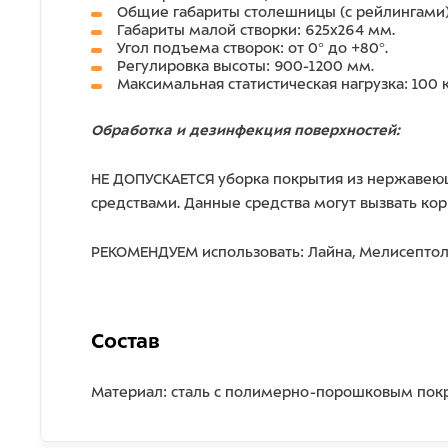
Общие габариты столешницы (с рейлингами)
Габариты малой створки: 625х264 мм.
Угол подъема створок: от 0° до +80°.
Регулировка высоты: 900-1200 мм.
Максимальная статистическая нагрузка: 100 к
Обработка и дезинфекция поверхностей:
НЕ ДОПУСКАЕТСЯ уборка покрытия из нержавеющ
средствами. Данные средства могут вызвать ко
РЕКОМЕНДУЕМ использовать: Лайна, Мелисептол
Состав
Материал: сталь с полимерно-порошковым по