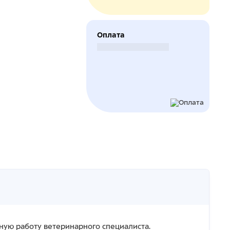
Оплата
Безналичный расчет
ую работу ветеринарного специалиста.