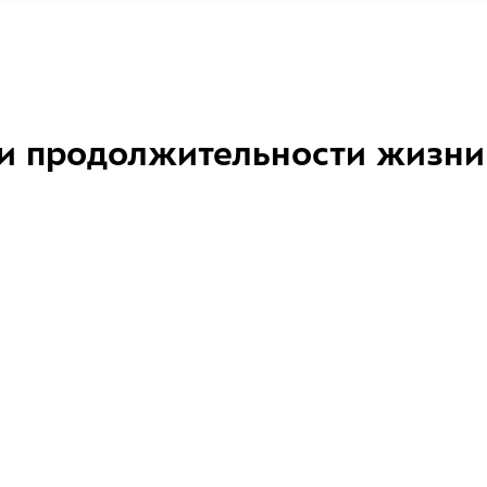
и продолжительности жизни