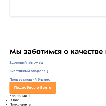
Мы заботимся о качестве
Здоровый питомец
Счастливый владелец
Процветающий бизнес
Подробнее о Валте
Компания
О нас
Пресс-центр