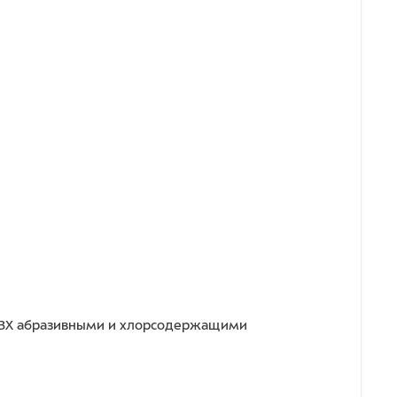
 ПВХ абразивными и хлорсодержащими