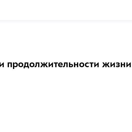
и продолжительности жизни