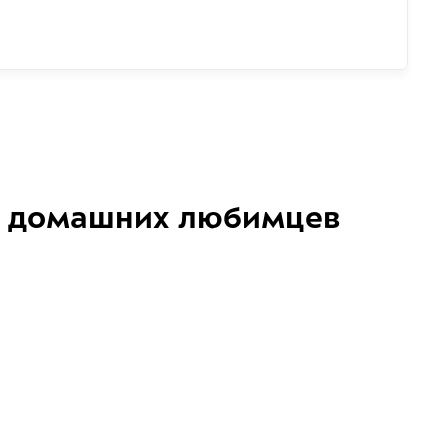
домашних любимцев