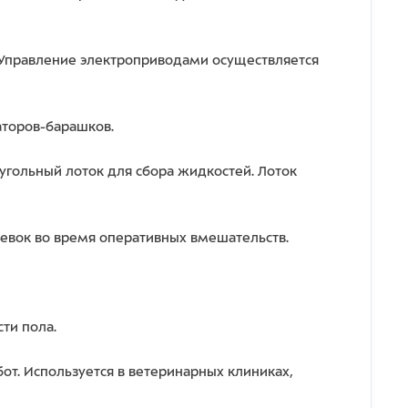
°. Управление электроприводами осуществляется
аторов-барашков.
гольный лоток для сбора жидкостей. Лоток
евок во время оперативных вмешательств.
ти пола.
от. Используется в ветеринарных клиниках,