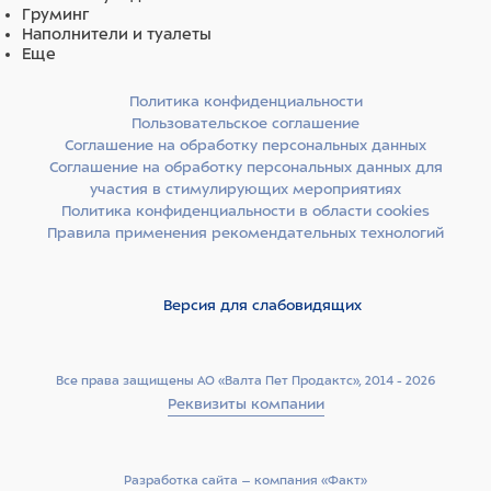
РЕКОМЕНДУЕМ использовать: Лайна, Мелисептол, а также
Груминг
кислородактивные дезинфектанты.
Наполнители и туалеты
Еще
Политика конфиденциальности
Пользовательское соглашение
Соглашение на обработку персональных данных
Соглашение на обработку персональных данных для
участия в стимулирующих мероприятиях
Политика конфиденциальности в области cookies
Правила применения рекомендательных технологий
Версия для слабовидящих
Все права защищены АО «Валта Пет Продактс», 2014 - 2026
Реквизиты компании
Разработка сайта –­ компания «Факт»