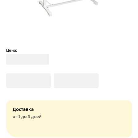
Цена:
Загрузка
Загрузка
Загрузка
Доставка
от 1 до 3 дней