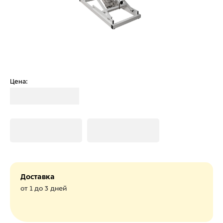
Цена:
Загрузка
Загрузка
Загрузка
Доставка
от 1 до 3 дней