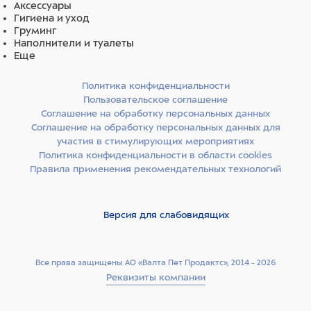
Аксессуары
Гигиена и уход
Груминг
Наполнители и туалеты
Еще
Политика конфиденциальности
Пользовательское соглашение
Соглашение на обработку персональных данных
Соглашение на обработку персональных данных для
участия в стимулирующих мероприятиях
Политика конфиденциальности в области cookies
Правила применения рекомендательных технологий
Версия для слабовидящих
Все права защищены АО «Валта Пет Продактс», 2014 - 2026
Реквизиты компании