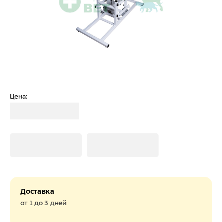
Цена:
Загрузка
Загрузка
Загрузка
Доставка
от 1 до 3 дней