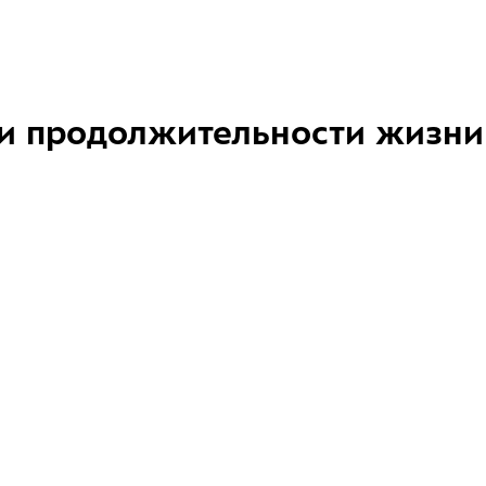
и продолжительности жизни