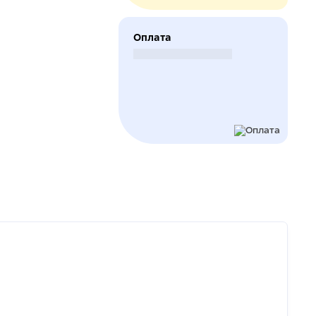
Оплата
Безналичный расчет