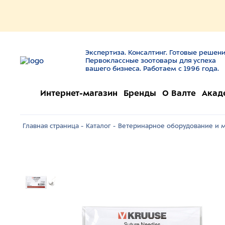
Экспертиза. Консалтинг. Готовые решени
Первоклассные зоотовары для успеха
вашего бизнеса. Работаем с 1996 года.
Интернет-магазин
Бренды
О Валте
Акад
Главная страница -
Каталог -
Ветеринарное оборудование и м