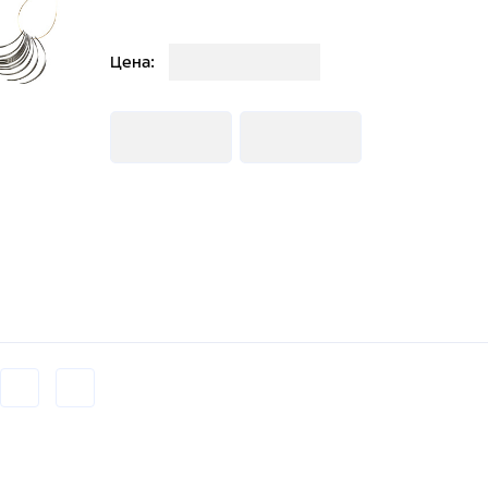
Загрузка
Цена:
Загрузка
Загрузка