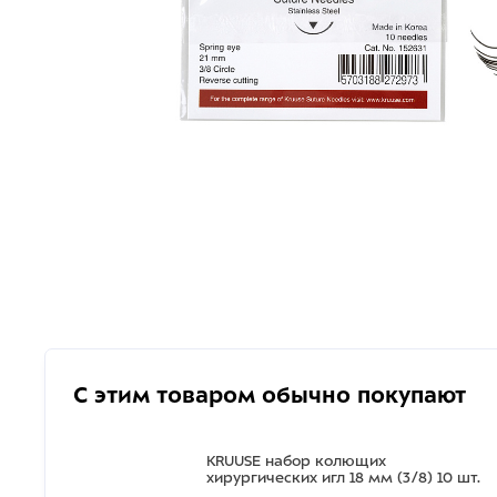
С этим товаром обычно покупают
KRUUSE набор колющих
хирургических игл 18 мм (3/8) 10 шт.