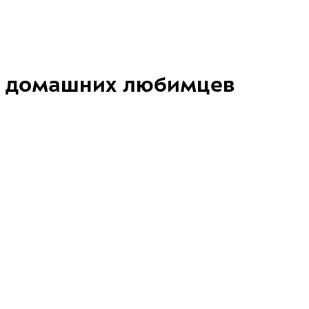
домашних любимцев