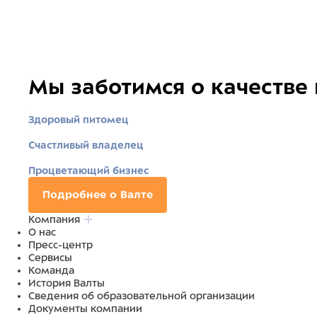
Мы заботимся о качестве
Здоровый питомец
Счастливый владелец
Процветающий бизнес
Подробнее о Валте
Компания
О нас
Пресс-центр
Сервисы
Команда
История Валты
Сведения об образовательной организации
Документы компании