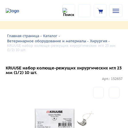
Главная страница -
Каталог -
Ветеринарное оборудование и материалы -
Хирургия -
KRUUSE набор колюще-режущих хирургических игл 23 мм
(1/2) 10 шт.
KRUUSE набор колюще-режущих хирургических игл 23
мм (1/2) 10 шт.
Арт.: 152657