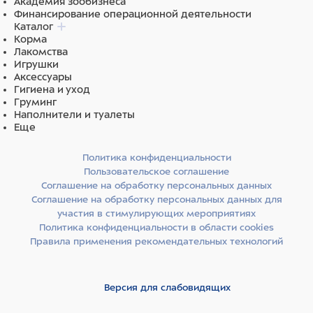
Академия зообизнеса
Финансирование операционной деятельности
Каталог
Корма
Лакомства
Игрушки
Аксессуары
Гигиена и уход
Груминг
Наполнители и туалеты
Еще
Политика конфиденциальности
Пользовательское соглашение
Соглашение на обработку персональных данных
Соглашение на обработку персональных данных для
участия в стимулирующих мероприятиях
Политика конфиденциальности в области cookies
Правила применения рекомендательных технологий
Версия для слабовидящих