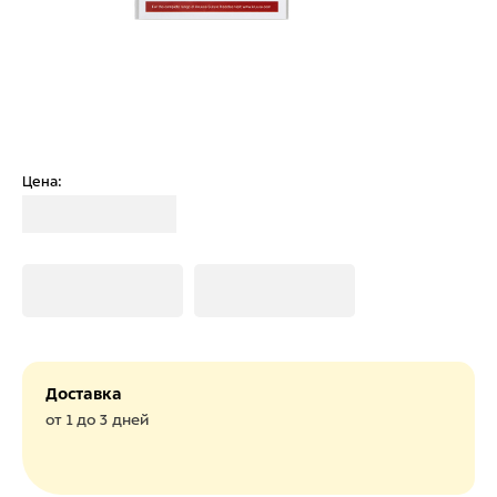
Цена:
Загрузка
Загрузка
Загрузка
Доставка
от 1 до 3 дней