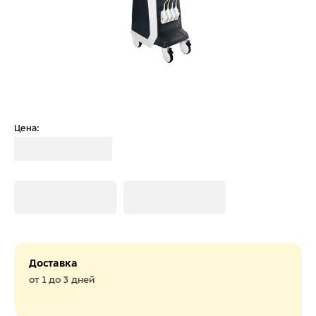
Цена:
Загрузка
Загрузка
Загрузка
Доставка
от 1 до 3 дней