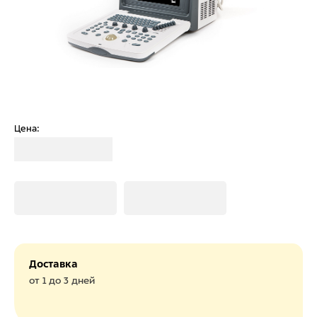
Цена:
Загрузка
Загрузка
Загрузка
Доставка
от 1 до 3 дней